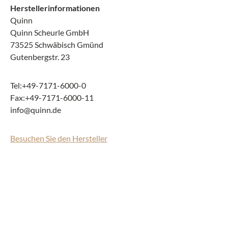
Herstellerinformationen
Quinn
Quinn Scheurle GmbH
73525 Schwäbisch Gmünd
Gutenbergstr. 23
Tel:+49-7171-6000-0
Fax:+49-7171-6000-11
info@quinn.de
Besuchen Sie den Hersteller