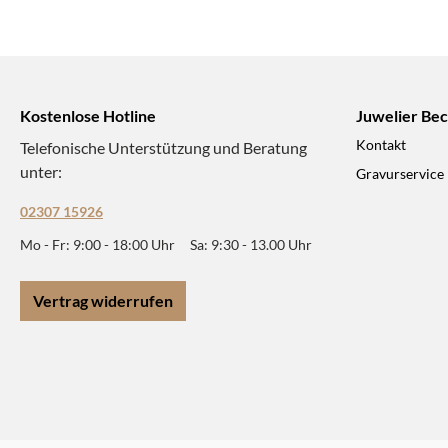
Kostenlose Hotline
Juwelier Be
Kontakt
Telefonische Unterstützung und Beratung
unter:
Gravurservice
02307 15926
Mo - Fr: 9:00 - 18:00 Uhr Sa: 9:30 - 13.00 Uhr
Vertrag widerrufen