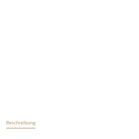
Beschreibung