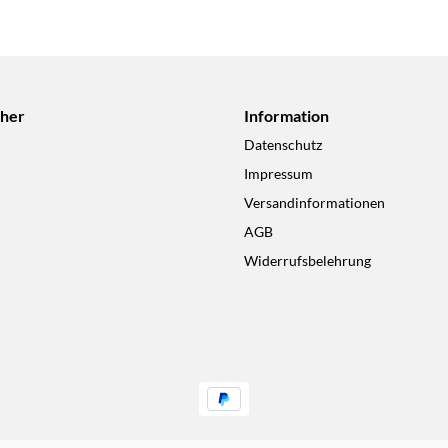
cher
Information
Datenschutz
Impressum
Versandinformationen
AGB
Widerrufsbelehrung