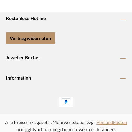
Kostenlose Hotline
Vertrag widerrufen
Juwelier Becher
Information
Alle Preise inkl. gesetzl. Mehrwertsteuer zzgl.
Versandkosten
und ggf. Nachnahmegebühren, wenn nicht anders