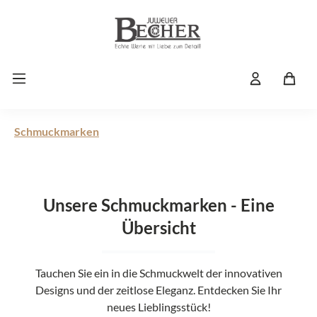
Zum Hauptinhalt springen
Schmuckmarken
Unsere Schmuckmarken - Eine
Übersicht
Tauchen Sie ein in die Schmuckwelt der innovativen
Designs und der zeitlose Eleganz. Entdecken Sie Ihr
neues Lieblingsstück!