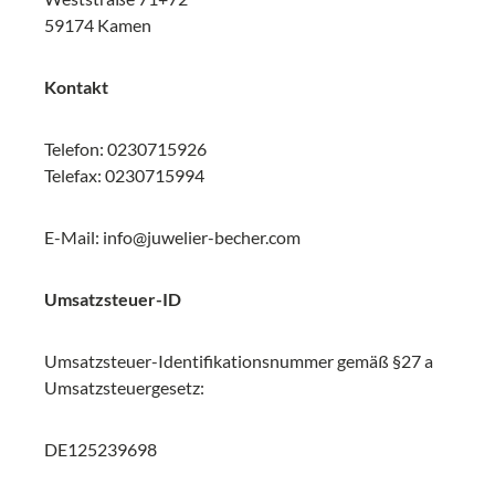
59174 Kamen
Kontakt
Telefon: 0230715926
Telefax: 0230715994
E-Mail: info@juwelier-becher.com
Umsatzsteuer-ID
Umsatzsteuer-Identifikationsnummer gemäß §27 a
Umsatzsteuergesetz:
DE125239698