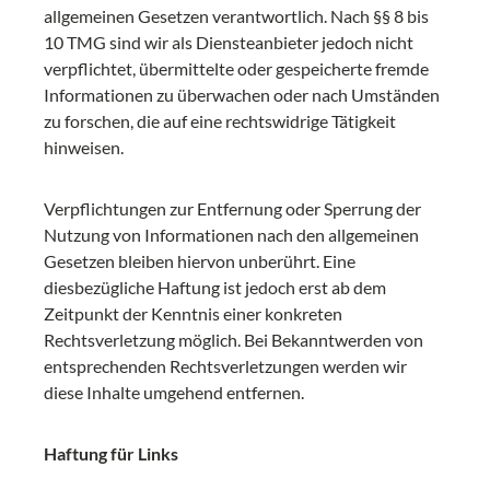
allgemeinen Gesetzen verantwortlich. Nach §§ 8 bis
10 TMG sind wir als Diensteanbieter jedoch nicht
verpflichtet, übermittelte oder gespeicherte fremde
Informationen zu überwachen oder nach Umständen
zu forschen, die auf eine rechtswidrige Tätigkeit
hinweisen.
Verpflichtungen zur Entfernung oder Sperrung der
Nutzung von Informationen nach den allgemeinen
Gesetzen bleiben hiervon unberührt. Eine
diesbezügliche Haftung ist jedoch erst ab dem
Zeitpunkt der Kenntnis einer konkreten
Rechtsverletzung möglich. Bei Bekanntwerden von
entsprechenden Rechtsverletzungen werden wir
diese Inhalte umgehend entfernen.
Haftung für Links