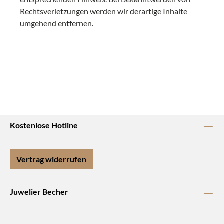
Rechtsverletzungen werden wir derartige Inhalte
umgehend entfernen.
Kostenlose Hotline
Vertrag widerrufen
Juwelier Becher