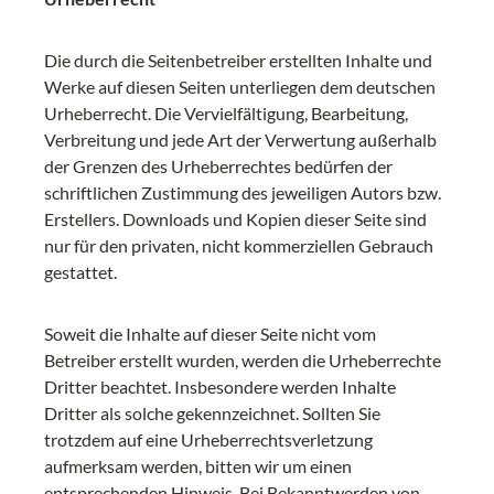
Die durch die Seitenbetreiber erstellten Inhalte und
Werke auf diesen Seiten unterliegen dem deutschen
Urheberrecht. Die Vervielfältigung, Bearbeitung,
Verbreitung und jede Art der Verwertung außerhalb
der Grenzen des Urheberrechtes bedürfen der
schriftlichen Zustimmung des jeweiligen Autors bzw.
Erstellers. Downloads und Kopien dieser Seite sind
nur für den privaten, nicht kommerziellen Gebrauch
gestattet.
Soweit die Inhalte auf dieser Seite nicht vom
Betreiber erstellt wurden, werden die Urheberrechte
Dritter beachtet. Insbesondere werden Inhalte
Dritter als solche gekennzeichnet. Sollten Sie
trotzdem auf eine Urheberrechtsverletzung
aufmerksam werden, bitten wir um einen
entsprechenden Hinweis. Bei Bekanntwerden von