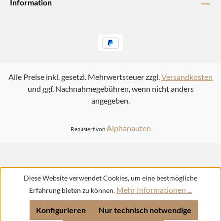
Information
Alle Preise inkl. gesetzl. Mehrwertsteuer zzgl.
Versandkosten
und ggf. Nachnahmegebühren, wenn nicht anders
angegeben.
Alphanauten
Realisiert von
Diese Website verwendet Cookies, um eine bestmögliche
Mehr Informationen ...
Erfahrung bieten zu können.
Konfigurieren
Nur technisch notwendige