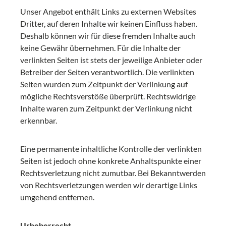
Unser Angebot enthält Links zu externen Websites
Dritter, auf deren Inhalte wir keinen Einfluss haben.
Deshalb können wir für diese fremden Inhalte auch
keine Gewähr übernehmen. Für die Inhalte der
verlinkten Seiten ist stets der jeweilige Anbieter oder
Betreiber der Seiten verantwortlich. Die verlinkten
Seiten wurden zum Zeitpunkt der Verlinkung auf
mögliche Rechtsverstöße überprüft. Rechtswidrige
Inhalte waren zum Zeitpunkt der Verlinkung nicht
erkennbar.
Eine permanente inhaltliche Kontrolle der verlinkten
Seiten ist jedoch ohne konkrete Anhaltspunkte einer
Rechtsverletzung nicht zumutbar. Bei Bekanntwerden
von Rechtsverletzungen werden wir derartige Links
umgehend entfernen.
Urheberrecht