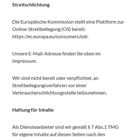
Streitschlichtung
Die Europäische Kommission stellt eine Plattform zur
Online-Streitbeilegung (OS) bereit:
https://ec.europa.eu/consumers/odr.
Unsere E-Mail-Adresse finden Sie oben im
Impressum.
Wir sind nicht bereit oder verpflichtet, an
Streitbeilegungsverfahren vor einer
Verbraucherschlichtungsstelle teilzunehmen.
Haftung für Inhalte
Als Diensteanbieter sind wir gemäß § 7 Abs.1 TMG
für eigene Inhalte auf diesen Seiten nach den