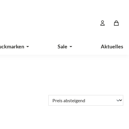
uckmarken
Sale
Aktuelles