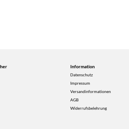
cher
Information
Datenschutz
Impressum
Versandinformationen
AGB
Widerrufsbelehrung