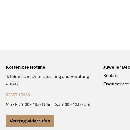
Kostenlose Hotline
Juwelier Be
Kontakt
Telefonische Unterstützung und Beratung
unter:
Gravurservice
02307 15926
Mo - Fr: 9:00 - 18:00 Uhr Sa: 9:30 - 13.00 Uhr
Vertrag widerrufen