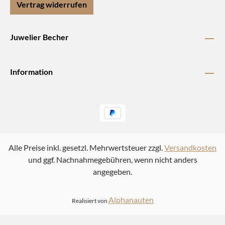
Vertrag widerrufen
Juwelier Becher
Information
Alle Preise inkl. gesetzl. Mehrwertsteuer zzgl.
Versandkosten
und ggf. Nachnahmegebühren, wenn nicht anders
angegeben.
Alphanauten
Realisiert von