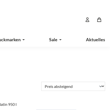
uckmarken
Sale
Aktuelles