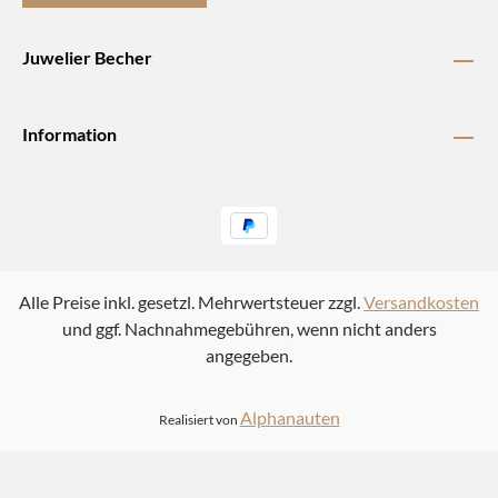
Juwelier Becher
Information
Alle Preise inkl. gesetzl. Mehrwertsteuer zzgl.
Versandkosten
und ggf. Nachnahmegebühren, wenn nicht anders
angegeben.
Alphanauten
Realisiert von