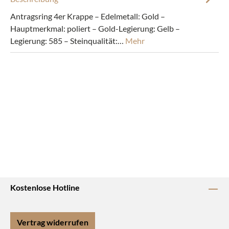
Antragsring 4er Krappe – Edelmetall: Gold –
Hauptmerkmal: poliert – Gold-Legierung: Gelb –
Legierung: 585 – Steinqualität:…
Mehr
Kostenlose Hotline
Vertrag widerrufen