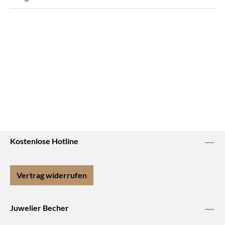
Kostenlose Hotline
Vertrag widerrufen
Juwelier Becher