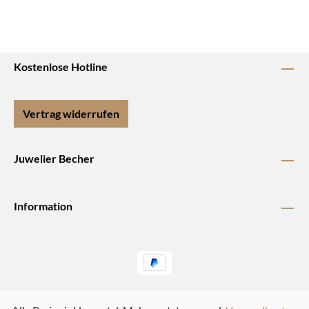
Kostenlose Hotline
Vertrag widerrufen
Juwelier Becher
Information