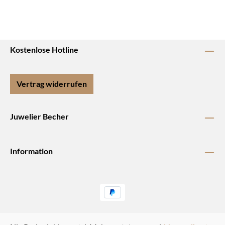
Kostenlose Hotline
Vertrag widerrufen
Juwelier Becher
Information