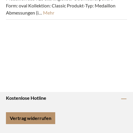
Form: oval Kollektion: Classic Produkt-Typ: Medaillon
Abmessungen (i…
Mehr
Kostenlose Hotline
Vertrag widerrufen