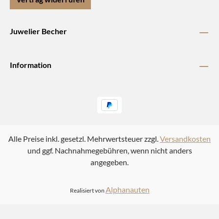
Juwelier Becher
Information
Alle Preise inkl. gesetzl. Mehrwertsteuer zzgl.
Versandkosten
und ggf. Nachnahmegebühren, wenn nicht anders
angegeben.
Alphanauten
Realisiert von