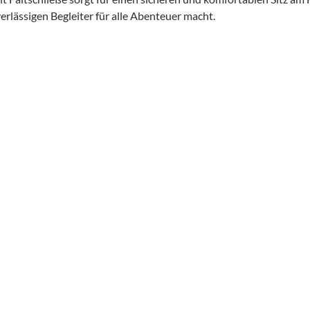
erlässigen Begleiter für alle Abenteuer macht.