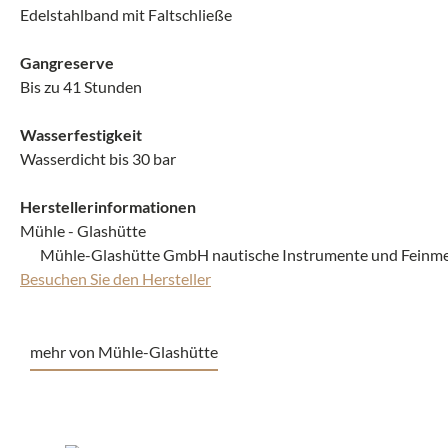
Edelstahlband mit Faltschließe
Gangreserve
Bis zu 41 Stunden
Wasserfestigkeit
Wasserdicht bis 30 bar
Herstellerinformationen
Mühle - Glashütte
Mühle-Glashütte GmbH nautische Instrumente und Feinmech
Besuchen Sie den Hersteller
mehr von Mühle-Glashütte
Produktgalerie überspringen