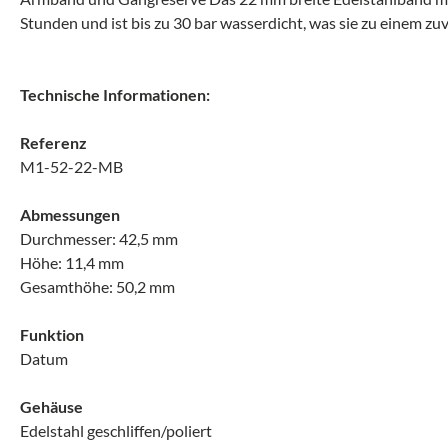
Stunden und ist bis zu 30 bar wasserdicht, was sie zu einem zuv
Technische Informationen:
Referenz
M1-52-22-MB
Abmessungen
Durchmesser: 42,5 mm
Höhe: 11,4 mm
Gesamthöhe: 50,2 mm
Funktion
Datum
Gehäuse
Edelstahl geschliffen/poliert