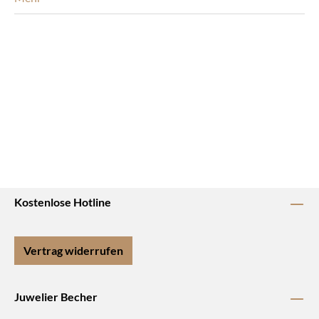
Kostenlose Hotline
Vertrag widerrufen
Juwelier Becher