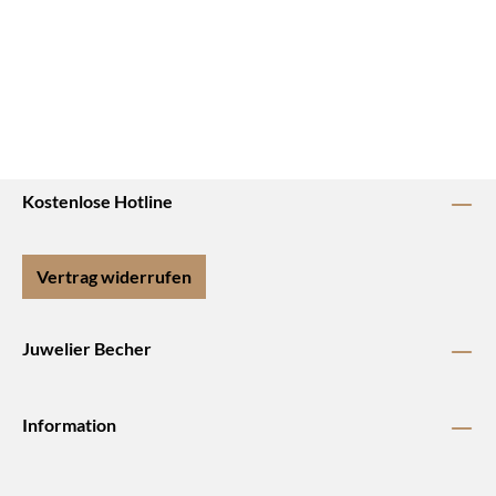
Kostenlose Hotline
Vertrag widerrufen
Juwelier Becher
Information