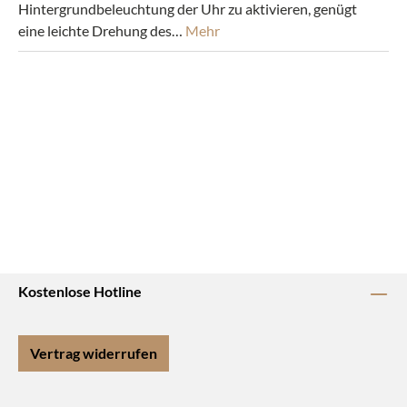
Hintergrundbeleuchtung der Uhr zu aktivieren, genügt
eine leichte Drehung des…
Mehr
Kostenlose Hotline
Vertrag widerrufen