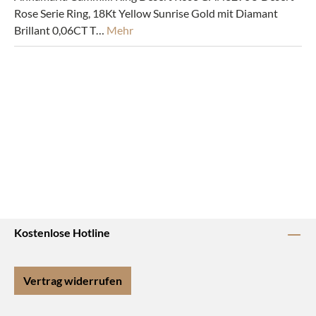
Rose Serie Ring, 18Kt Yellow Sunrise Gold mit Diamant
Brillant 0,06CT T…
Mehr
Kostenlose Hotline
Vertrag widerrufen