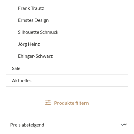
Frank Trautz
Ernstes Design
Silhouette Schmuck
Jörg Heinz
Ehinger-Schwarz
Sale
Aktuelles
Produkte filtern