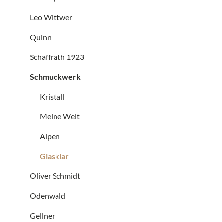
Leo Wittwer
Quinn
Schaffrath 1923
Schmuckwerk
Kristall
Meine Welt
Alpen
Glasklar
Oliver Schmidt
Odenwald
Gellner