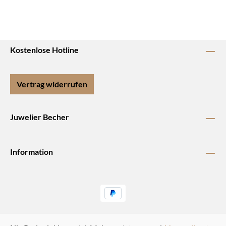
Kostenlose Hotline
Vertrag widerrufen
Juwelier Becher
Information