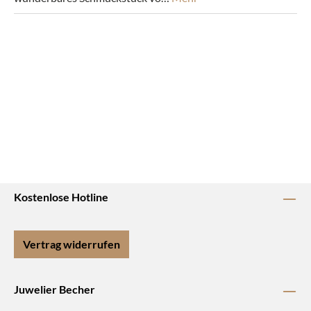
Kostenlose Hotline
Vertrag widerrufen
Juwelier Becher