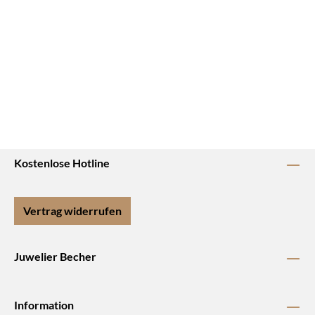
Kostenlose Hotline
Vertrag widerrufen
Juwelier Becher
Information