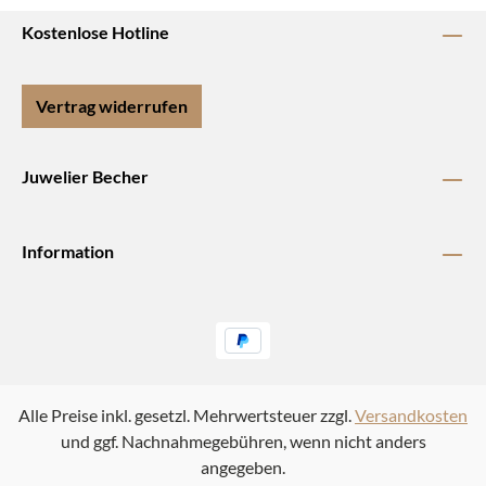
Kostenlose Hotline
Vertrag widerrufen
Juwelier Becher
Information
Alle Preise inkl. gesetzl. Mehrwertsteuer zzgl.
Versandkosten
und ggf. Nachnahmegebühren, wenn nicht anders
angegeben.