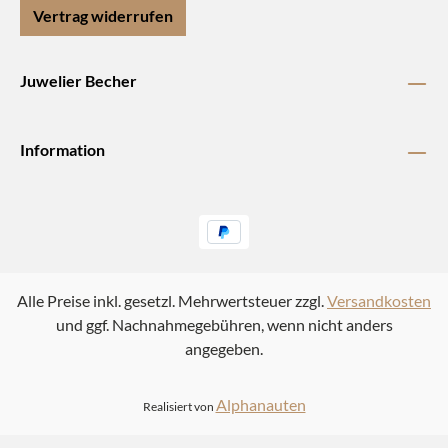
Vertrag widerrufen
Juwelier Becher
Information
Alle Preise inkl. gesetzl. Mehrwertsteuer zzgl.
Versandkosten
und ggf. Nachnahmegebühren, wenn nicht anders
angegeben.
Alphanauten
Realisiert von