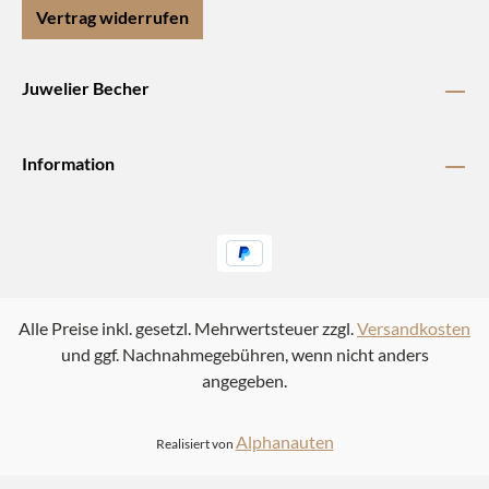
Vertrag widerrufen
Juwelier Becher
Information
Alle Preise inkl. gesetzl. Mehrwertsteuer zzgl.
Versandkosten
und ggf. Nachnahmegebühren, wenn nicht anders
angegeben.
Alphanauten
Realisiert von